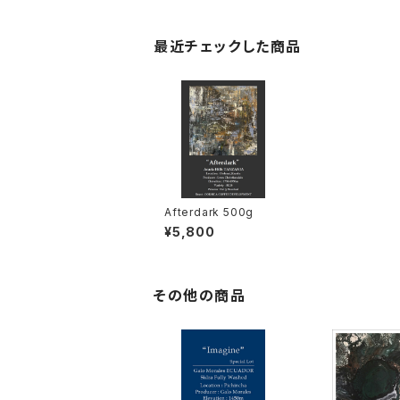
最近チェックした商品
Afterdark 500g
¥5,800
その他の商品