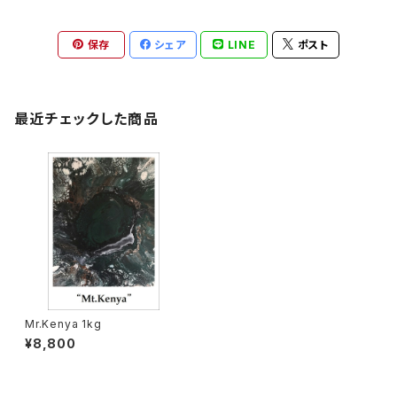
保存
シェア
LINE
ポスト
最近チェックした商品
Mr.Kenya 1kg
¥8,800