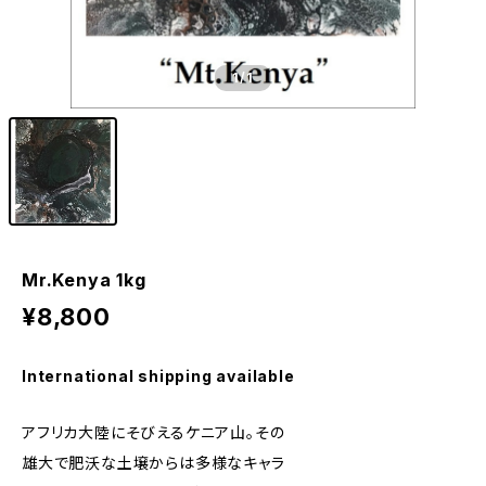
1
/1
Mr.Kenya 1kg
¥8,800
International shipping available
アフリカ大陸にそびえるケニア山。その
雄大で肥沃な土壌からは多様なキャラ