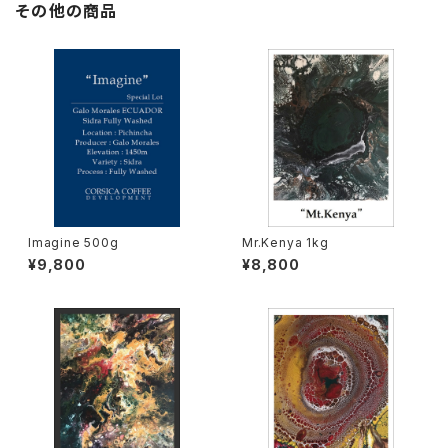
その他の商品
Imagine 500g
Mr.Kenya 1kg
¥9,800
¥8,800