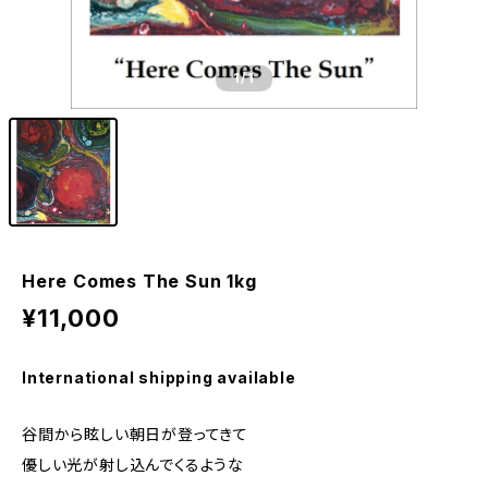
1
/1
Here Comes The Sun 1kg
¥11,000
International shipping available
谷間から眩しい朝日が登ってきて
優しい光が射し込んでくるような