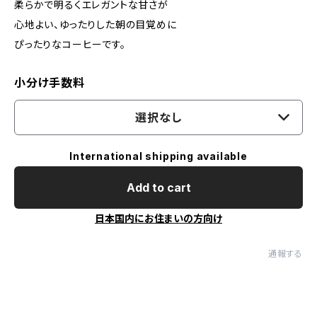
柔らかで明るくエレガントな甘さが
心地よい、ゆったりした朝の目覚めに
ぴったりなコーヒーです。
小分け手数料
選択なし
International shipping available
Add to cart
日本国内にお住まいの方向け
通報する