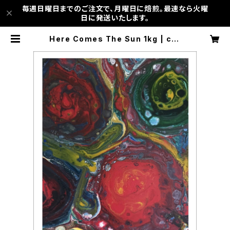
毎週日曜日までのご注文で、月曜日に焙煎。最速なら火曜
日に発送いたします。
Here Comes The Sun 1kg | cor
sicabtob