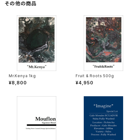
その他の商品
Mr.Kenya 1kg
Fruit & Roots 500g
¥8,800
¥4,950