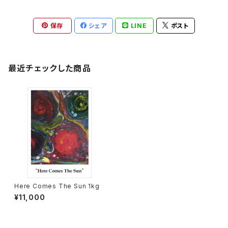
保存
シェア
LINE
ポスト
最近チェックした商品
Here Comes The Sun 1kg
¥11,000