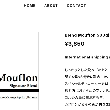
HOME
ABOUT
CONTACT
Blend Mouflon 5
¥3,850
International shipping 
しっかりとした飲みごたえと
明るい酸が複雑に融合した、
スペシャルティコーヒーをは
飲む方におすすめのブレンド
コルシカ島に生息する羊、
ムフロンからその名が付きま