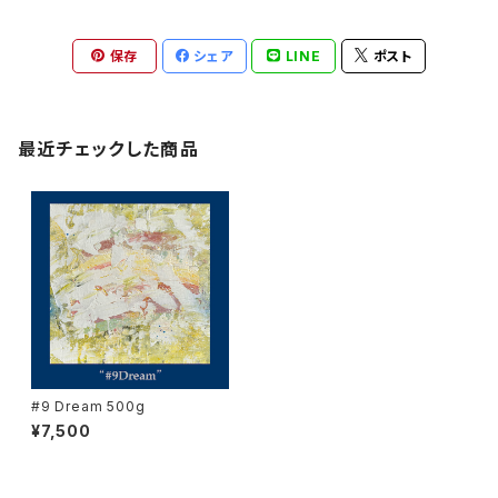
保存
シェア
LINE
ポスト
最近チェックした商品
#9 Dream 500g
¥7,500