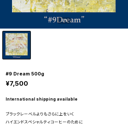
1
/1
#9 Dream 500g
¥7,500
International shipping available
ブラックレーベルよりもさらに上をいく
ハイエンドスペシャルティコーヒーのために