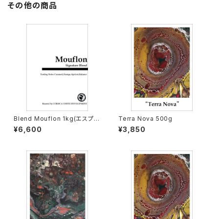
その他の商品
Blend Mouflon 1kg(エスプレ
Terra Nova 500g
ッソロースト）
¥6,600
¥3,850