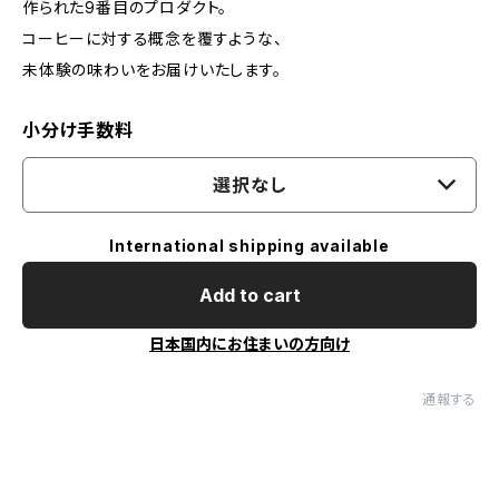
作られた9番目のプロダクト。
コーヒーに対する概念を覆すような、
未体験の味わいをお届けいたします。
小分け手数料
選択なし
International shipping available
Add to cart
日本国内にお住まいの方向け
通報する