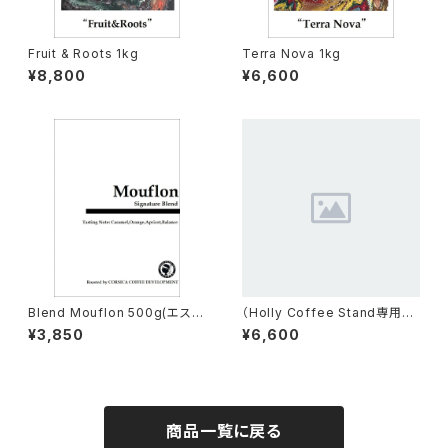
Fruit & Roots 1kg
Terra Nova 1kg
¥8,800
¥6,600
Blend Mouflon 500g(エスプ
（Holly Coffee Stand専用）
レッソロースト）
オリジナルブレンド1kg
¥3,850
¥6,600
商品一覧に戻る